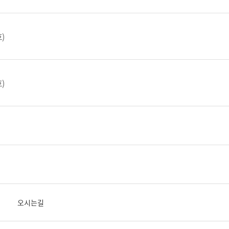
)
)
오시는길